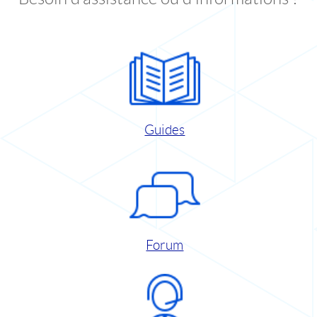
Guides
Forum